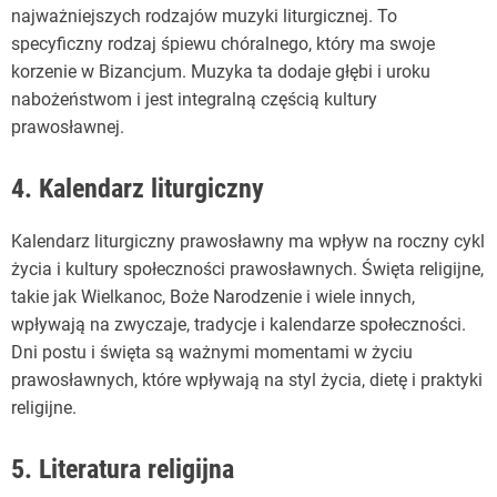
najważniejszych rodzajów muzyki liturgicznej. To
specyficzny rodzaj śpiewu chóralnego, który ma swoje
korzenie w Bizancjum. Muzyka ta dodaje głębi i uroku
nabożeństwom i jest integralną częścią kultury
prawosławnej.
4. Kalendarz liturgiczny
Kalendarz liturgiczny prawosławny ma wpływ na roczny cykl
życia i kultury społeczności prawosławnych. Święta religijne,
takie jak Wielkanoc, Boże Narodzenie i wiele innych,
wpływają na zwyczaje, tradycje i kalendarze społeczności.
Dni postu i święta są ważnymi momentami w życiu
prawosławnych, które wpływają na styl życia, dietę i praktyki
religijne.
5. Literatura religijna