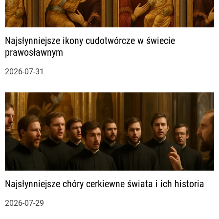
Najsłynniejsze ikony cudotwórcze w świecie
prawosławnym
2026-07-31
Najsłynniejsze chóry cerkiewne świata i ich historia
2026-07-29