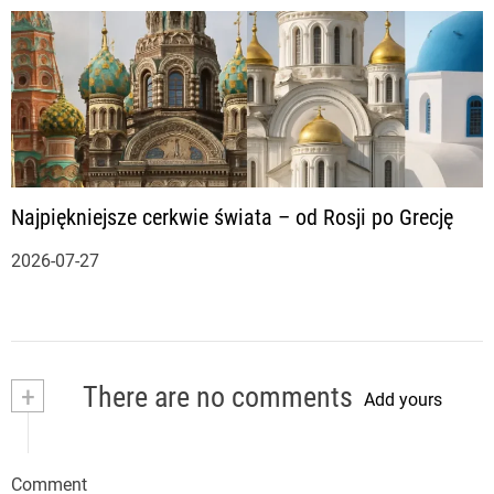
Najpiękniejsze cerkwie świata – od Rosji po Grecję
2026-07-27
+
There are no comments
Add yours
Comment