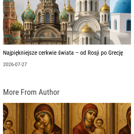
Najpiękniejsze cerkwie świata – od Rosji po Grecję
2026-07-27
More From Author