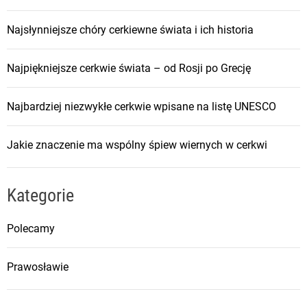
Najsłynniejsze chóry cerkiewne świata i ich historia
Najpiękniejsze cerkwie świata – od Rosji po Grecję
Najbardziej niezwykłe cerkwie wpisane na listę UNESCO
Jakie znaczenie ma wspólny śpiew wiernych w cerkwi
Kategorie
Polecamy
Prawosławie