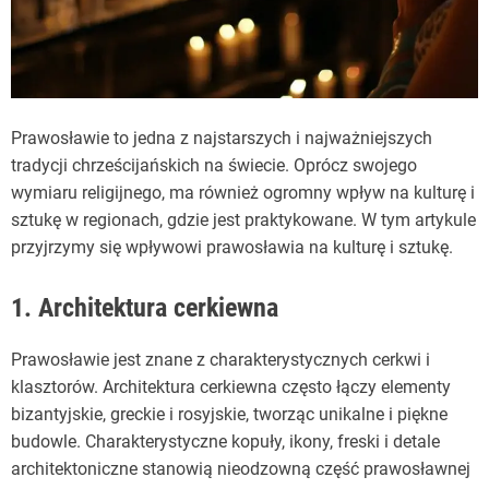
Prawosławie to jedna z najstarszych i najważniejszych
tradycji chrześcijańskich na świecie. Oprócz swojego
wymiaru religijnego, ma również ogromny wpływ na kulturę i
sztukę w regionach, gdzie jest praktykowane. W tym artykule
przyjrzymy się wpływowi prawosławia na kulturę i sztukę.
1. Architektura cerkiewna
Prawosławie jest znane z charakterystycznych cerkwi i
klasztorów. Architektura cerkiewna często łączy elementy
bizantyjskie, greckie i rosyjskie, tworząc unikalne i piękne
budowle. Charakterystyczne kopuły, ikony, freski i detale
architektoniczne stanowią nieodzowną część prawosławnej