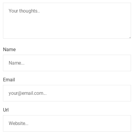
Name
Email
Url