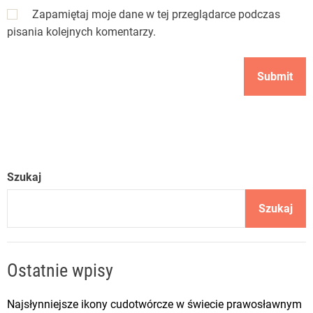
Zapamiętaj moje dane w tej przeglądarce podczas
pisania kolejnych komentarzy.
Szukaj
Szukaj
Ostatnie wpisy
Najsłynniejsze ikony cudotwórcze w świecie prawosławnym