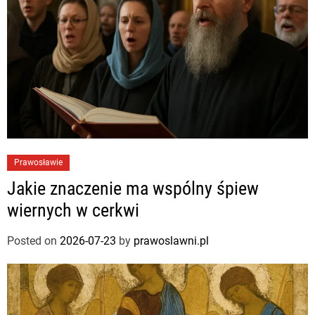
Prawosławie
Jakie znaczenie ma wspólny śpiew
wiernych w cerkwi
Posted on
2026-07-23
by
prawoslawni.pl