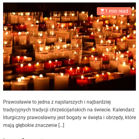
1 min read
Prawosławie to jedna z najstarszych i najbardziej
tradycyjnych tradycji chrześcijańskich na świecie. Kalendarz
liturgiczny prawosławny jest bogaty w święta i obrzędy, które
mają głębokie znaczenie […]