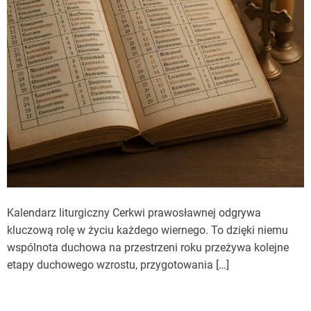
Kalendarz liturgiczny Cerkwi prawosławnej odgrywa
kluczową rolę w życiu każdego wiernego. To dzięki niemu
wspólnota duchowa na przestrzeni roku przeżywa kolejne
etapy duchowego wzrostu, przygotowania […]