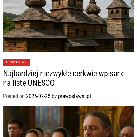
Prawosławie
Najbardziej niezwykłe cerkwie wpisane
na listę UNESCO
Posted on
2026-07-25
by
prawoslawni.pl