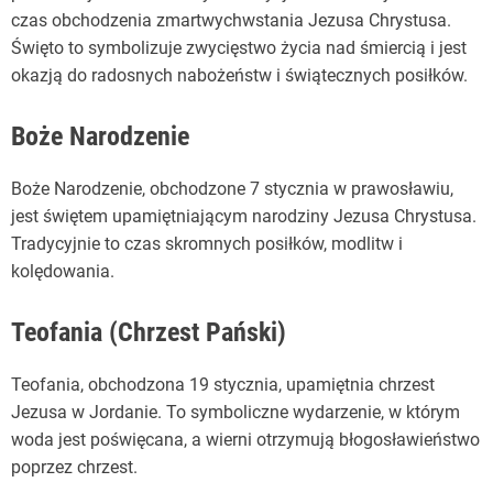
czas obchodzenia zmartwychwstania Jezusa Chrystusa.
Święto to symbolizuje zwycięstwo życia nad śmiercią i jest
okazją do radosnych nabożeństw i świątecznych posiłków.
Boże Narodzenie
Boże Narodzenie, obchodzone 7 stycznia w prawosławiu,
jest świętem upamiętniającym narodziny Jezusa Chrystusa.
Tradycyjnie to czas skromnych posiłków, modlitw i
kolędowania.
Teofania (Chrzest Pański)
Teofania, obchodzona 19 stycznia, upamiętnia chrzest
Jezusa w Jordanie. To symboliczne wydarzenie, w którym
woda jest poświęcana, a wierni otrzymują błogosławieństwo
poprzez chrzest.