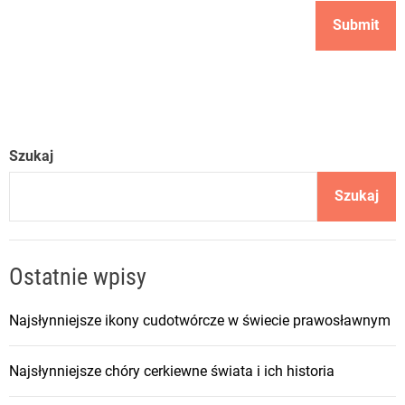
Szukaj
Szukaj
Ostatnie wpisy
Najsłynniejsze ikony cudotwórcze w świecie prawosławnym
Najsłynniejsze chóry cerkiewne świata i ich historia