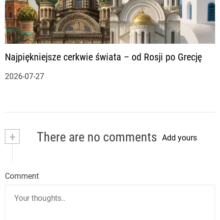
Najpiękniejsze cerkwie świata – od Rosji po Grecję
2026-07-27
+
There are no comments
Add yours
Comment