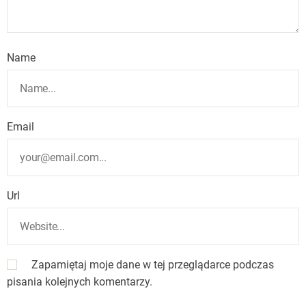
Name
Email
Url
Zapamiętaj moje dane w tej przeglądarce podczas
pisania kolejnych komentarzy.