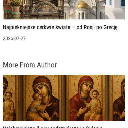
Najpiękniejsze cerkwie świata – od Rosji po Grecję
2026-07-27
More From Author