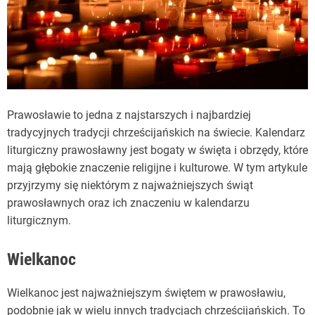
Prawosławie to jedna z najstarszych i najbardziej
tradycyjnych tradycji chrześcijańskich na świecie. Kalendarz
liturgiczny prawosławny jest bogaty w święta i obrzędy, które
mają głębokie znaczenie religijne i kulturowe. W tym artykule
przyjrzymy się niektórym z najważniejszych świąt
prawosławnych oraz ich znaczeniu w kalendarzu
liturgicznym.
Wielkanoc
Wielkanoc jest najważniejszym świętem w prawosławiu,
podobnie jak w wielu innych tradycjach chrześcijańskich. To