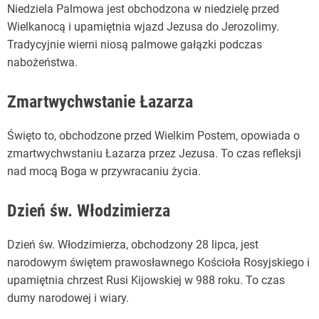
Niedziela Palmowa jest obchodzona w niedzielę przed
Wielkanocą i upamiętnia wjazd Jezusa do Jerozolimy.
Tradycyjnie wierni niosą palmowe gałązki podczas
nabożeństwa.
Zmartwychwstanie Łazarza
Święto to, obchodzone przed Wielkim Postem, opowiada o
zmartwychwstaniu Łazarza przez Jezusa. To czas refleksji
nad mocą Boga w przywracaniu życia.
Dzień św. Włodzimierza
Dzień św. Włodzimierza, obchodzony 28 lipca, jest
narodowym świętem prawosławnego Kościoła Rosyjskiego i
upamiętnia chrzest Rusi Kijowskiej w 988 roku. To czas
dumy narodowej i wiary.