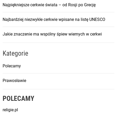
Najpiękniejsze cerkwie świata – od Rosji po Grecję
Najbardziej niezwykłe cerkwie wpisane na listę UNESCO
Jakie znaczenie ma wspólny śpiew wiernych w cerkwi
Kategorie
Polecamy
Prawosławie
POLECAMY
religie.pl