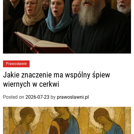
Prawosławie
Jakie znaczenie ma wspólny śpiew
wiernych w cerkwi
Posted on
2026-07-23
by
prawoslawni.pl