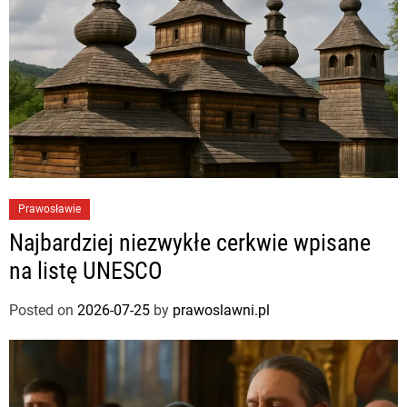
Prawosławie
Najbardziej niezwykłe cerkwie wpisane
na listę UNESCO
Posted on
2026-07-25
by
prawoslawni.pl