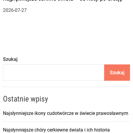
2026-07-27
Szukaj
Szukaj
Ostatnie wpisy
Najsłynniejsze ikony cudotwórcze w świecie prawosławnym
Najsłynniejsze chóry cerkiewne świata i ich historia