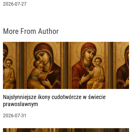
2026-07-27
More From Author
Najsłynniejsze ikony cudotwórcze w świecie
prawosławnym
2026-07-31