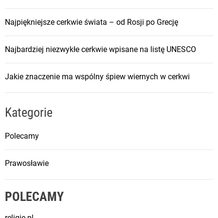
Najpiękniejsze cerkwie świata – od Rosji po Grecję
Najbardziej niezwykłe cerkwie wpisane na listę UNESCO
Jakie znaczenie ma wspólny śpiew wiernych w cerkwi
Kategorie
Polecamy
Prawosławie
POLECAMY
religie.pl