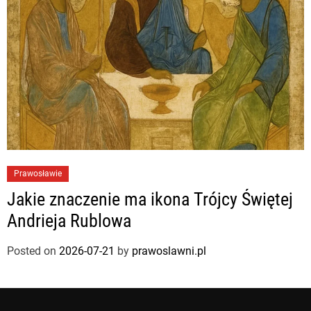
Prawosławie
Jakie znaczenie ma ikona Trójcy Świętej
Andrieja Rublowa
Posted on
2026-07-21
by
prawoslawni.pl