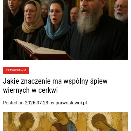
Prawosławie
Jakie znaczenie ma wspólny śpiew
wiernych w cerkwi
Posted on
2026-07-23
by
prawoslawni.pl