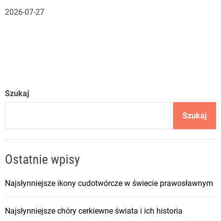
2026-07-27
Szukaj
Szukaj
Ostatnie wpisy
Najsłynniejsze ikony cudotwórcze w świecie prawosławnym
Najsłynniejsze chóry cerkiewne świata i ich historia