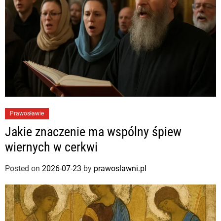
Prawosławie
Jakie znaczenie ma wspólny śpiew
wiernych w cerkwi
Posted on
2026-07-23
by
prawoslawni.pl