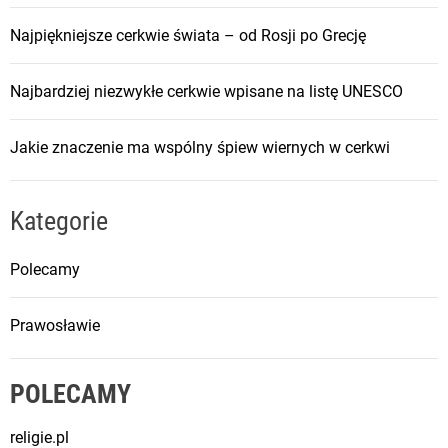
Najpiękniejsze cerkwie świata – od Rosji po Grecję
Najbardziej niezwykłe cerkwie wpisane na listę UNESCO
Jakie znaczenie ma wspólny śpiew wiernych w cerkwi
Kategorie
Polecamy
Prawosławie
POLECAMY
religie.pl