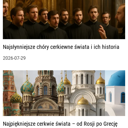
Najsłynniejsze chóry cerkiewne świata i ich historia
2026-07-29
Najpiękniejsze cerkwie świata – od Rosji po Grecję