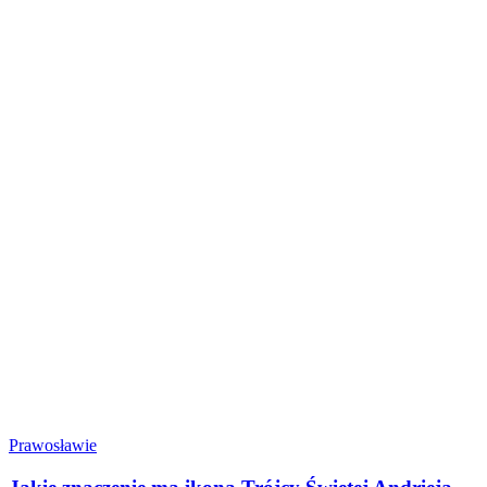
Prawosławie