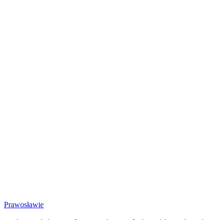
Prawosławie