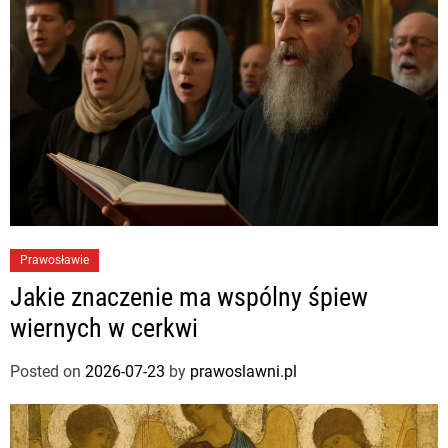
Prawosławie
Jakie znaczenie ma wspólny śpiew
wiernych w cerkwi
Posted on
2026-07-23
by
prawoslawni.pl