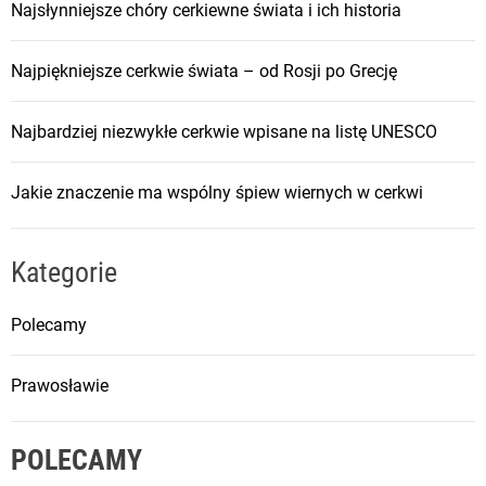
Najsłynniejsze chóry cerkiewne świata i ich historia
Najpiękniejsze cerkwie świata – od Rosji po Grecję
Najbardziej niezwykłe cerkwie wpisane na listę UNESCO
Jakie znaczenie ma wspólny śpiew wiernych w cerkwi
Kategorie
Polecamy
Prawosławie
POLECAMY