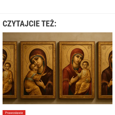
CZYTAJCIE TEŻ:
Prawosławie