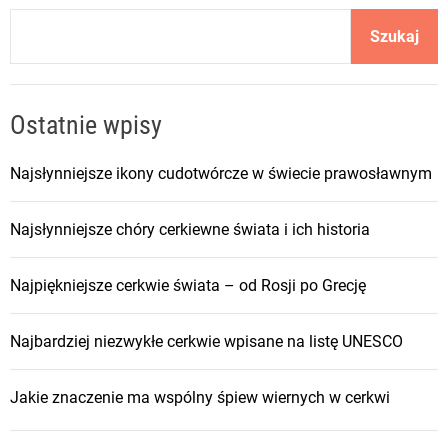
Szukaj
Ostatnie wpisy
Najsłynniejsze ikony cudotwórcze w świecie prawosławnym
Najsłynniejsze chóry cerkiewne świata i ich historia
Najpiękniejsze cerkwie świata – od Rosji po Grecję
Najbardziej niezwykłe cerkwie wpisane na listę UNESCO
Jakie znaczenie ma wspólny śpiew wiernych w cerkwi