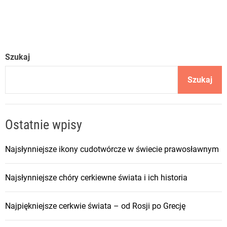
Szukaj
Szukaj
Ostatnie wpisy
Najsłynniejsze ikony cudotwórcze w świecie prawosławnym
Najsłynniejsze chóry cerkiewne świata i ich historia
Najpiękniejsze cerkwie świata – od Rosji po Grecję