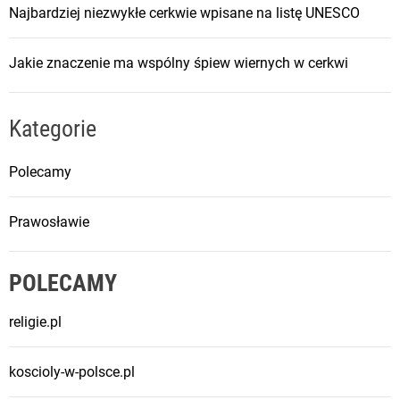
Najbardziej niezwykłe cerkwie wpisane na listę UNESCO
Jakie znaczenie ma wspólny śpiew wiernych w cerkwi
Kategorie
Polecamy
Prawosławie
POLECAMY
religie.pl
koscioly-w-polsce.pl