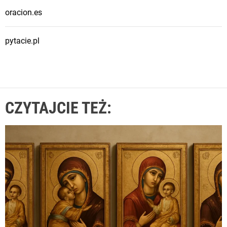
oracion.es
pytacie.pl
CZYTAJCIE TEŻ: