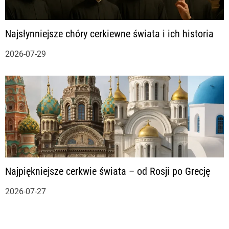
Najsłynniejsze chóry cerkiewne świata i ich historia
2026-07-29
Najpiękniejsze cerkwie świata – od Rosji po Grecję
2026-07-27