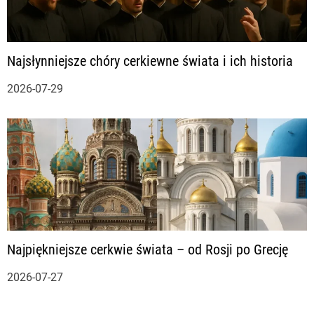
Najsłynniejsze chóry cerkiewne świata i ich historia
2026-07-29
Najpiękniejsze cerkwie świata – od Rosji po Grecję
2026-07-27