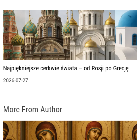
Najpiękniejsze cerkwie świata – od Rosji po Grecję
2026-07-27
More From Author