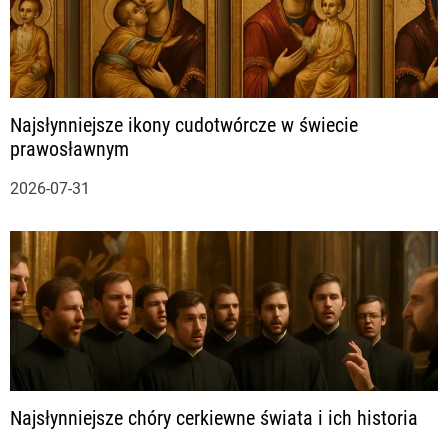
Najsłynniejsze ikony cudotwórcze w świecie
prawosławnym
2026-07-31
Najsłynniejsze chóry cerkiewne świata i ich historia