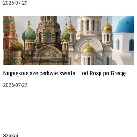
2026-07-29
Najpiękniejsze cerkwie świata – od Rosji po Grecję
2026-07-27
Szukaj