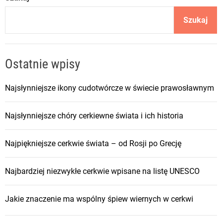
Szukaj
Ostatnie wpisy
Najsłynniejsze ikony cudotwórcze w świecie prawosławnym
Najsłynniejsze chóry cerkiewne świata i ich historia
Najpiękniejsze cerkwie świata – od Rosji po Grecję
Najbardziej niezwykłe cerkwie wpisane na listę UNESCO
Jakie znaczenie ma wspólny śpiew wiernych w cerkwi