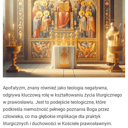
Apofatyzm, znany również jako teologia negatywna,
odgrywa kluczową rolę w kształtowaniu życia liturgicznego
w prawosławiu. Jest to podejście teologiczne, które
podkreśla niemożność pełnego poznania Boga przez
człowieka, co ma głębokie implikacje dla praktyk
liturgicznych i duchowości w Kościele prawosławnym.