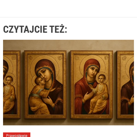
CZYTAJCIE TEŻ:
Prawosławie