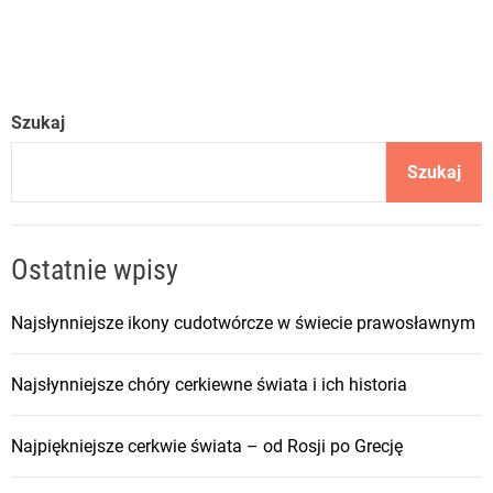
Szukaj
Szukaj
Ostatnie wpisy
Najsłynniejsze ikony cudotwórcze w świecie prawosławnym
Najsłynniejsze chóry cerkiewne świata i ich historia
Najpiękniejsze cerkwie świata – od Rosji po Grecję