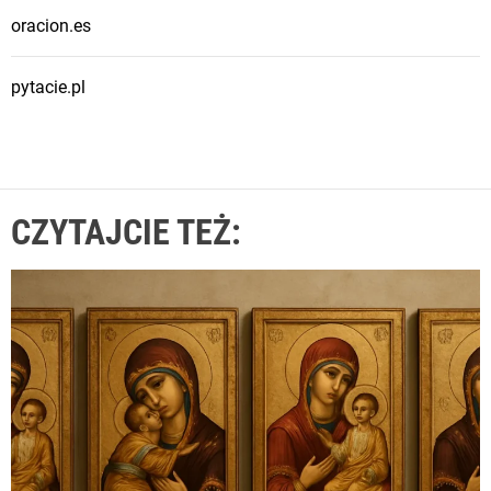
oracion.es
pytacie.pl
CZYTAJCIE TEŻ: