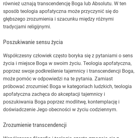
również uznają transcendencję Boga lub Absolutu. W ten
sposób teologia apofatyczna może przyczynić się do
głębszego zrozumienia i szacunku między różnymi
tradycjami religijnymi.
Poszukiwanie sensu życia
Współczesny człowiek często boryka się z pytaniami o sens
życia i miejsce Boga w swoim życiu. Teologia apofatyczna,
poprzez swoje podkreślenie tajemnicy i transcendencji Boga,
może pomóc w odpowiedzi na te pytania. Zamiast
próbować zrozumieć Boga w kategoriach ludzkich, teologia
apofatyczna zachęca do akceptacji tajemnicy i
poszukiwania Boga poprzez modlitwę, kontemplację i
doświadczenie Jego obecności w życiu codziennym.
Zrozumienie transcendencji