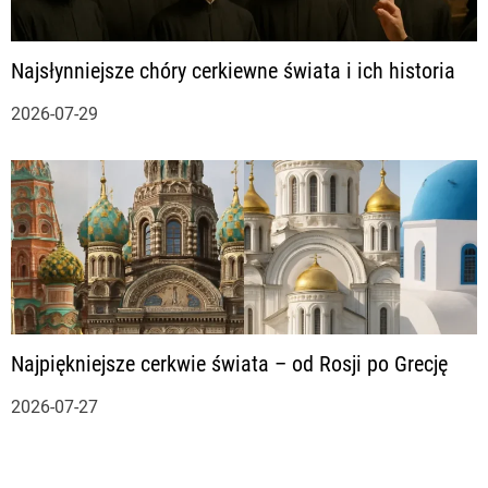
Najsłynniejsze chóry cerkiewne świata i ich historia
2026-07-29
Najpiękniejsze cerkwie świata – od Rosji po Grecję
2026-07-27