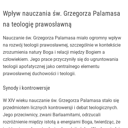
Wpływ nauczania św. Grzegorza Palamasa
na teologię prawosławną
Nauczanie św. Grzegorza Palamasa miało ogromny wpływ
na rozwój teologii prawosławnej, szczególnie w kontekście
zrozumienia natury Boga i relacji między Bogiem a
człowiekiem. Jego prace przyczyniły się do ugruntowania
teologii apofatycznej jako centralnego elementu
prawosławnej duchowości i teologii.
Synody i kontrowersje
W XIV wieku nauczanie św. Grzegorza Palamasa stało się
przedmiotem licznych kontrowersji i debat teologicznych.
Jego przeciwnicy, zwani Barlaamitami, odrzucali
rozróżnienie między istotą a energiami Boga, twierdząc, że