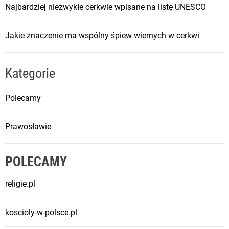
Najbardziej niezwykłe cerkwie wpisane na listę UNESCO
Jakie znaczenie ma wspólny śpiew wiernych w cerkwi
Kategorie
Polecamy
Prawosławie
POLECAMY
religie.pl
koscioly-w-polsce.pl