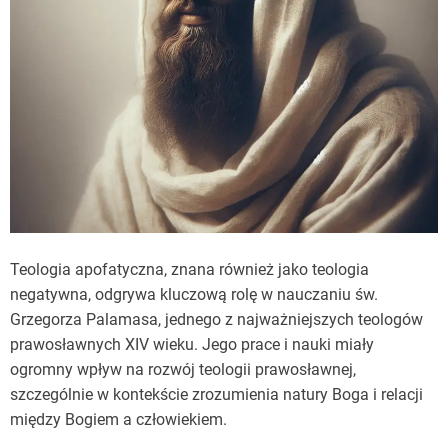
Teologia apofatyczna, znana również jako teologia
negatywna, odgrywa kluczową rolę w nauczaniu św.
Grzegorza Palamasa, jednego z najważniejszych teologów
prawosławnych XIV wieku. Jego prace i nauki miały
ogromny wpływ na rozwój teologii prawosławnej,
szczególnie w kontekście zrozumienia natury Boga i relacji
między Bogiem a człowiekiem.