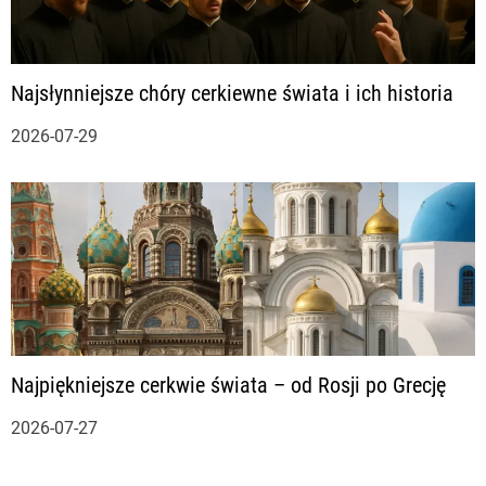
Najsłynniejsze chóry cerkiewne świata i ich historia
2026-07-29
Najpiękniejsze cerkwie świata – od Rosji po Grecję
2026-07-27