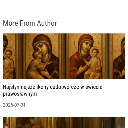
More From Author
Najsłynniejsze ikony cudotwórcze w świecie
prawosławnym
2026-07-31