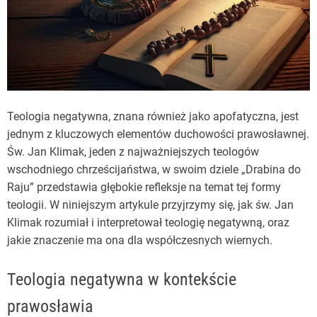
Teologia negatywna, znana również jako apofatyczna, jest
jednym z kluczowych elementów duchowości prawosławnej.
Św. Jan Klimak, jeden z najważniejszych teologów
wschodniego chrześcijaństwa, w swoim dziele „Drabina do
Raju” przedstawia głębokie refleksje na temat tej formy
teologii. W niniejszym artykule przyjrzymy się, jak św. Jan
Klimak rozumiał i interpretował teologię negatywną, oraz
jakie znaczenie ma ona dla współczesnych wiernych.
Teologia negatywna w kontekście
prawosławia