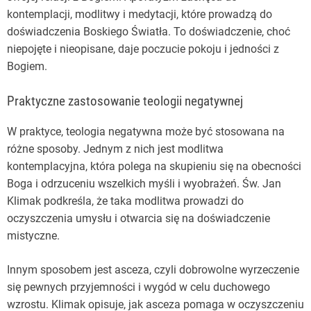
kontemplacji, modlitwy i medytacji, które prowadzą do
doświadczenia Boskiego Światła. To doświadczenie, choć
niepojęte i nieopisane, daje poczucie pokoju i jedności z
Bogiem.
Praktyczne zastosowanie teologii negatywnej
W praktyce, teologia negatywna może być stosowana na
różne sposoby. Jednym z nich jest modlitwa
kontemplacyjna, która polega na skupieniu się na obecności
Boga i odrzuceniu wszelkich myśli i wyobrażeń. Św. Jan
Klimak podkreśla, że taka modlitwa prowadzi do
oczyszczenia umysłu i otwarcia się na doświadczenie
mistyczne.
Innym sposobem jest asceza, czyli dobrowolne wyrzeczenie
się pewnych przyjemności i wygód w celu duchowego
wzrostu. Klimak opisuje, jak asceza pomaga w oczyszczeniu