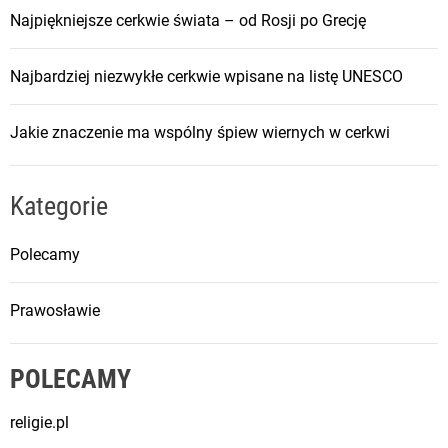
Najpiękniejsze cerkwie świata – od Rosji po Grecję
Najbardziej niezwykłe cerkwie wpisane na listę UNESCO
Jakie znaczenie ma wspólny śpiew wiernych w cerkwi
Kategorie
Polecamy
Prawosławie
POLECAMY
religie.pl