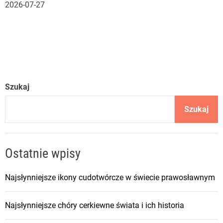
2026-07-27
Szukaj
Szukaj
Ostatnie wpisy
Najsłynniejsze ikony cudotwórcze w świecie prawosławnym
Najsłynniejsze chóry cerkiewne świata i ich historia