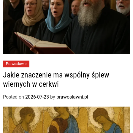
Prawosławie
Jakie znaczenie ma wspólny śpiew
wiernych w cerkwi
Posted on
2026-07-23
by
prawoslawni.pl