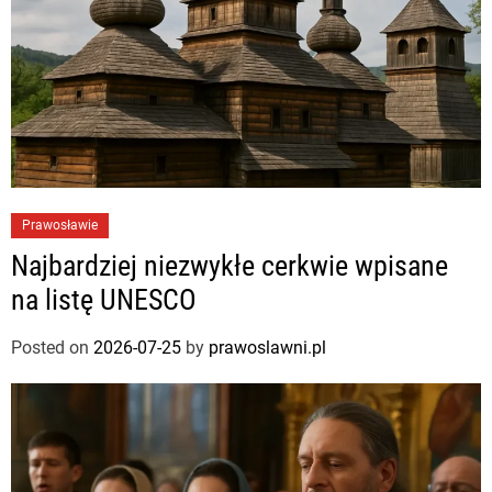
Prawosławie
Najbardziej niezwykłe cerkwie wpisane
na listę UNESCO
Posted on
2026-07-25
by
prawoslawni.pl