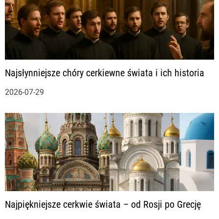
Najsłynniejsze chóry cerkiewne świata i ich historia
2026-07-29
Najpiękniejsze cerkwie świata – od Rosji po Grecję