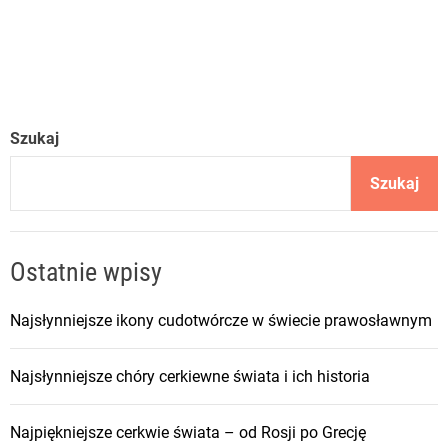
Szukaj
Szukaj
Ostatnie wpisy
Najsłynniejsze ikony cudotwórcze w świecie prawosławnym
Najsłynniejsze chóry cerkiewne świata i ich historia
Najpiękniejsze cerkwie świata – od Rosji po Grecję