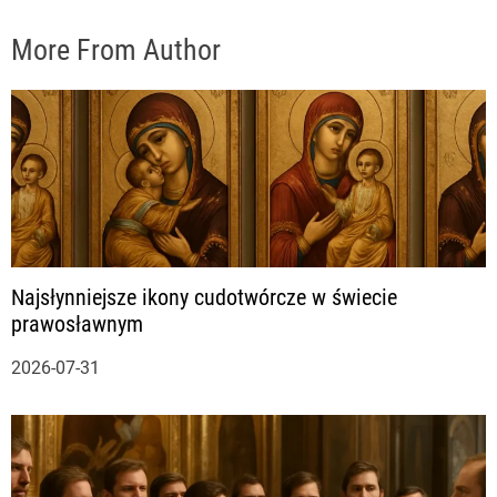
More From Author
Najsłynniejsze ikony cudotwórcze w świecie
prawosławnym
2026-07-31