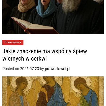
Prawosławie
Jakie znaczenie ma wspólny śpiew
wiernych w cerkwi
Posted on
2026-07-23
by
prawoslawni.pl