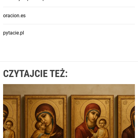
oracion.es
pytacie.pl
CZYTAJCIE TEŻ: