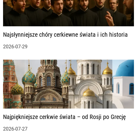
Najsłynniejsze chóry cerkiewne świata i ich historia
2026-07-29
Najpiękniejsze cerkwie świata – od Rosji po Grecję
2026-07-27