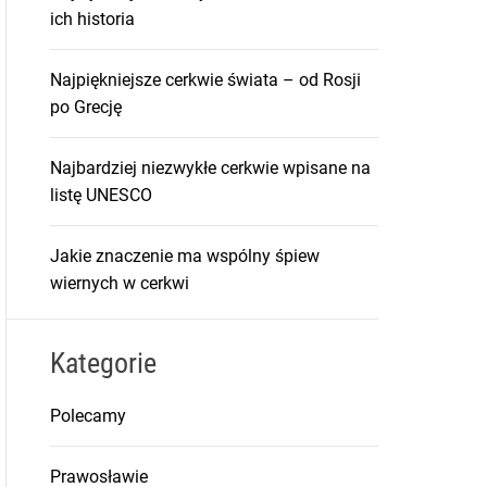
ich historia
Najpiękniejsze cerkwie świata – od Rosji
po Grecję
Najbardziej niezwykłe cerkwie wpisane na
listę UNESCO
Jakie znaczenie ma wspólny śpiew
wiernych w cerkwi
Kategorie
Polecamy
Prawosławie