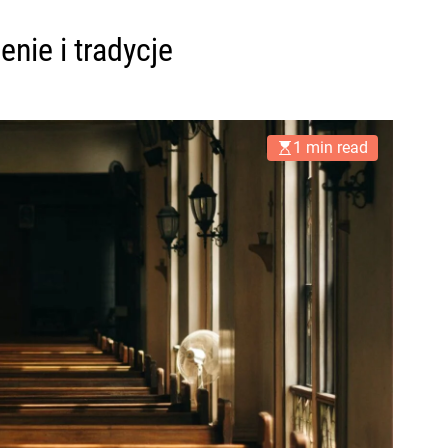
nie i tradycje
1 min read