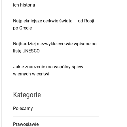
ich historia
Najpiękniejsze cerkwie świata – od Rosji
po Grecję
Najbardziej niezwykłe cerkwie wpisane na
listę UNESCO
Jakie znaczenie ma wspólny śpiew
wiernych w cerkwi
Kategorie
Polecamy
Prawosławie