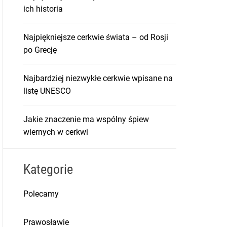
ich historia
Najpiękniejsze cerkwie świata – od Rosji
po Grecję
Najbardziej niezwykłe cerkwie wpisane na
listę UNESCO
Jakie znaczenie ma wspólny śpiew
wiernych w cerkwi
Kategorie
Polecamy
Prawosławie