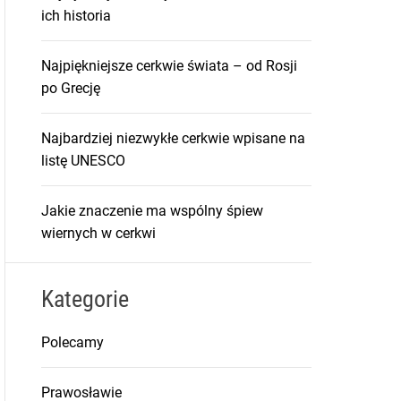
ich historia
Najpiękniejsze cerkwie świata – od Rosji
po Grecję
Najbardziej niezwykłe cerkwie wpisane na
listę UNESCO
Jakie znaczenie ma wspólny śpiew
wiernych w cerkwi
Kategorie
Polecamy
Prawosławie