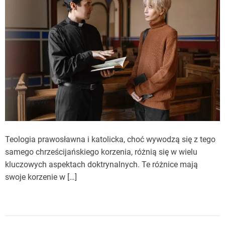
Teologia prawosławna i katolicka, choć wywodzą się z tego
samego chrześcijańskiego korzenia, różnią się w wielu
kluczowych aspektach doktrynalnych. Te różnice mają
swoje korzenie w […]