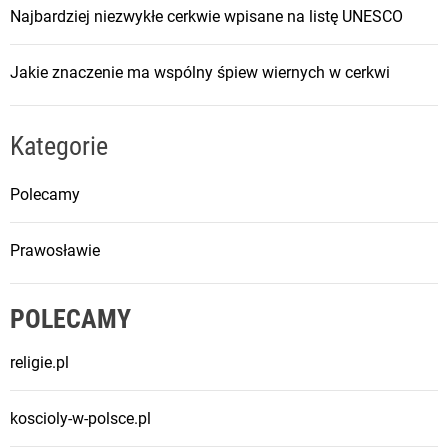
Najbardziej niezwykłe cerkwie wpisane na listę UNESCO
Jakie znaczenie ma wspólny śpiew wiernych w cerkwi
Kategorie
Polecamy
Prawosławie
POLECAMY
religie.pl
koscioly-w-polsce.pl