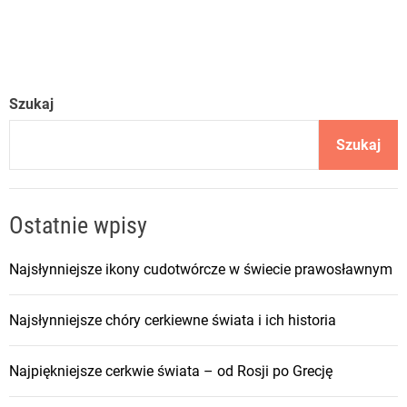
Szukaj
Szukaj
Ostatnie wpisy
Najsłynniejsze ikony cudotwórcze w świecie prawosławnym
Najsłynniejsze chóry cerkiewne świata i ich historia
Najpiękniejsze cerkwie świata – od Rosji po Grecję