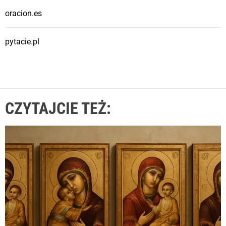
oracion.es
pytacie.pl
CZYTAJCIE TEŻ: