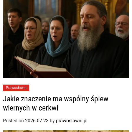
Prawosławie
Jakie znaczenie ma wspólny śpiew
wiernych w cerkwi
Posted on
2026-07-23
by
prawoslawni.pl