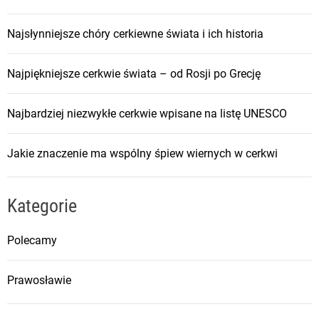
Najsłynniejsze chóry cerkiewne świata i ich historia
Najpiękniejsze cerkwie świata – od Rosji po Grecję
Najbardziej niezwykłe cerkwie wpisane na listę UNESCO
Jakie znaczenie ma wspólny śpiew wiernych w cerkwi
Kategorie
Polecamy
Prawosławie