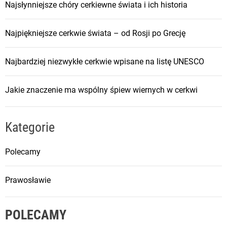
Najsłynniejsze chóry cerkiewne świata i ich historia
Najpiękniejsze cerkwie świata – od Rosji po Grecję
Najbardziej niezwykłe cerkwie wpisane na listę UNESCO
Jakie znaczenie ma wspólny śpiew wiernych w cerkwi
Kategorie
Polecamy
Prawosławie
POLECAMY