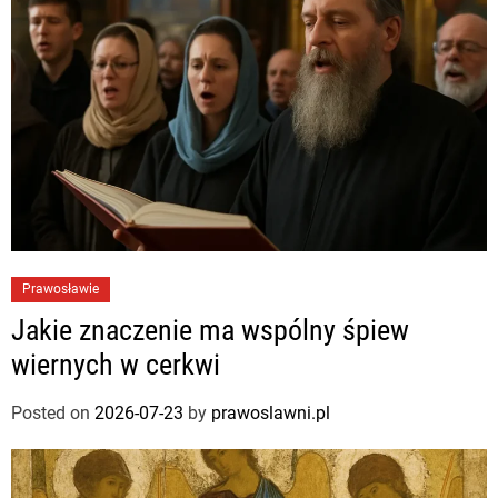
Prawosławie
Jakie znaczenie ma wspólny śpiew
wiernych w cerkwi
Posted on
2026-07-23
by
prawoslawni.pl