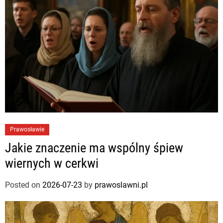
Prawosławie
Jakie znaczenie ma wspólny śpiew
wiernych w cerkwi
Posted on
2026-07-23
by
prawoslawni.pl