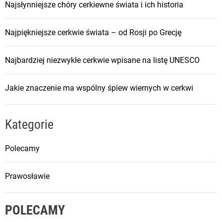
Najsłynniejsze chóry cerkiewne świata i ich historia
Najpiękniejsze cerkwie świata – od Rosji po Grecję
Najbardziej niezwykłe cerkwie wpisane na listę UNESCO
Jakie znaczenie ma wspólny śpiew wiernych w cerkwi
Kategorie
Polecamy
Prawosławie
POLECAMY