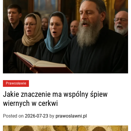
Prawosławie
Jakie znaczenie ma wspólny śpiew
wiernych w cerkwi
Posted on
2026-07-23
by
prawoslawni.pl