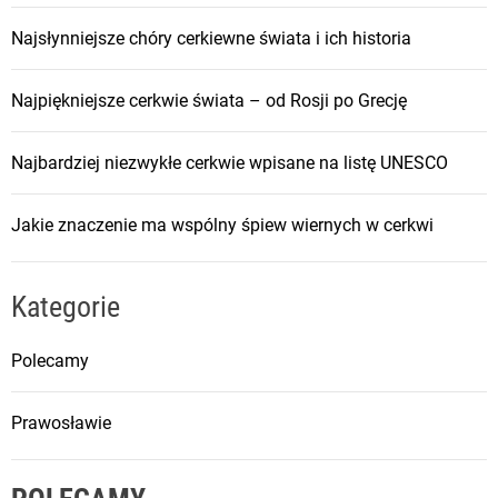
Najsłynniejsze chóry cerkiewne świata i ich historia
Najpiękniejsze cerkwie świata – od Rosji po Grecję
Najbardziej niezwykłe cerkwie wpisane na listę UNESCO
Jakie znaczenie ma wspólny śpiew wiernych w cerkwi
Kategorie
Polecamy
Prawosławie