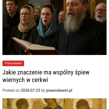
Prawosławie
Jakie znaczenie ma wspólny śpiew
wiernych w cerkwi
Posted on
2026-07-23
by
prawoslawni.pl