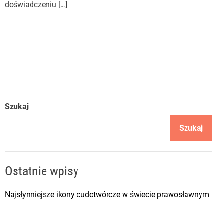
doświadczeniu […]
Szukaj
Szukaj
Ostatnie wpisy
Najsłynniejsze ikony cudotwórcze w świecie prawosławnym