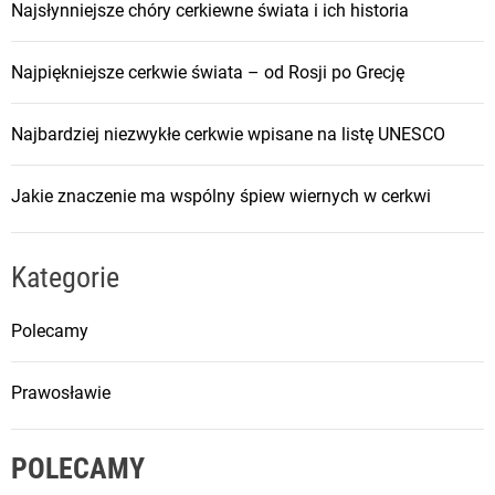
Najsłynniejsze chóry cerkiewne świata i ich historia
Najpiękniejsze cerkwie świata – od Rosji po Grecję
Najbardziej niezwykłe cerkwie wpisane na listę UNESCO
Jakie znaczenie ma wspólny śpiew wiernych w cerkwi
Kategorie
Polecamy
Prawosławie
POLECAMY