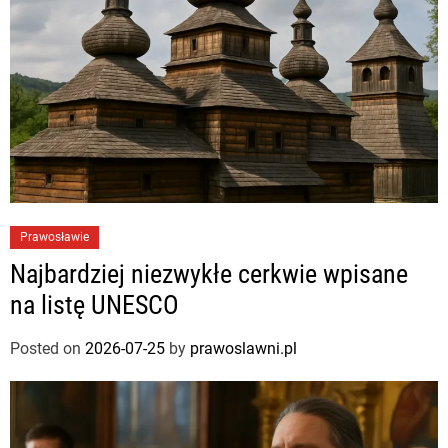
Prawosławie
Najbardziej niezwykłe cerkwie wpisane
na listę UNESCO
Posted on
2026-07-25
by
prawoslawni.pl