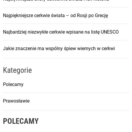
Najpiękniejsze cerkwie świata – od Rosji po Grecję
Najbardziej niezwykłe cerkwie wpisane na listę UNESCO
Jakie znaczenie ma wspólny śpiew wiernych w cerkwi
Kategorie
Polecamy
Prawosławie
POLECAMY