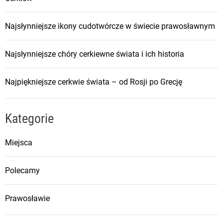
Najsłynniejsze ikony cudotwórcze w świecie prawosławnym
Najsłynniejsze chóry cerkiewne świata i ich historia
Najpiękniejsze cerkwie świata – od Rosji po Grecję
Kategorie
Miejsca
Polecamy
Prawosławie