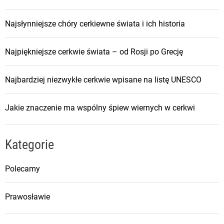
Najsłynniejsze chóry cerkiewne świata i ich historia
Najpiękniejsze cerkwie świata – od Rosji po Grecję
Najbardziej niezwykłe cerkwie wpisane na listę UNESCO
Jakie znaczenie ma wspólny śpiew wiernych w cerkwi
Kategorie
Polecamy
Prawosławie