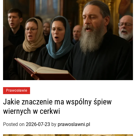
Prawosławie
Jakie znaczenie ma wspólny śpiew
wiernych w cerkwi
Posted on
2026-07-23
by
prawoslawni.pl