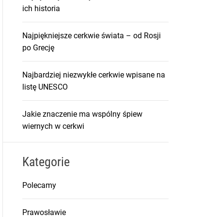
ich historia
Najpiękniejsze cerkwie świata – od Rosji
po Grecję
Najbardziej niezwykłe cerkwie wpisane na
listę UNESCO
Jakie znaczenie ma wspólny śpiew
wiernych w cerkwi
Kategorie
Polecamy
Prawosławie