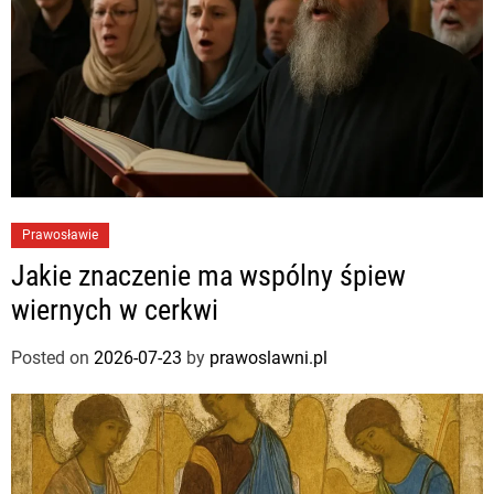
Prawosławie
Jakie znaczenie ma wspólny śpiew
wiernych w cerkwi
Posted on
2026-07-23
by
prawoslawni.pl