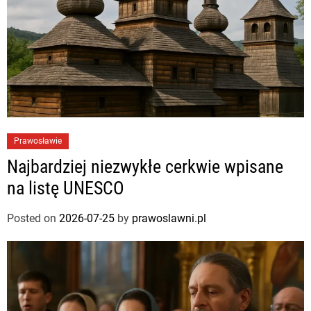
Prawosławie
Najbardziej niezwykłe cerkwie wpisane
na listę UNESCO
Posted on
2026-07-25
by
prawoslawni.pl