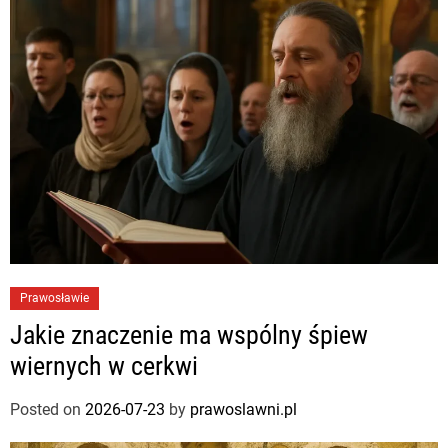
Prawosławie
Jakie znaczenie ma wspólny śpiew
wiernych w cerkwi
Posted on
2026-07-23
by
prawoslawni.pl