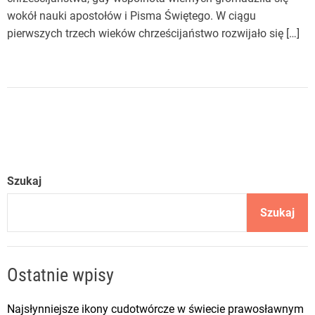
wokół nauki apostołów i Pisma Świętego. W ciągu
pierwszych trzech wieków chrześcijaństwo rozwijało się […]
Szukaj
Szukaj
Ostatnie wpisy
Najsłynniejsze ikony cudotwórcze w świecie prawosławnym