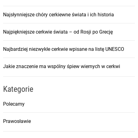
Najsłynniejsze chóry cerkiewne świata i ich historia
Najpiękniejsze cerkwie świata – od Rosji po Grecję
Najbardziej niezwykłe cerkwie wpisane na listę UNESCO
Jakie znaczenie ma wspólny śpiew wiernych w cerkwi
Kategorie
Polecamy
Prawosławie