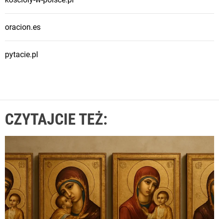
oracion.es
pytacie.pl
CZYTAJCIE TEŻ: