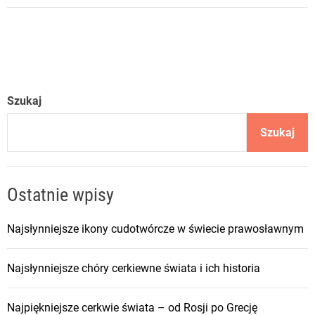
Szukaj
Szukaj
Ostatnie wpisy
Najsłynniejsze ikony cudotwórcze w świecie prawosławnym
Najsłynniejsze chóry cerkiewne świata i ich historia
Najpiękniejsze cerkwie świata – od Rosji po Grecję