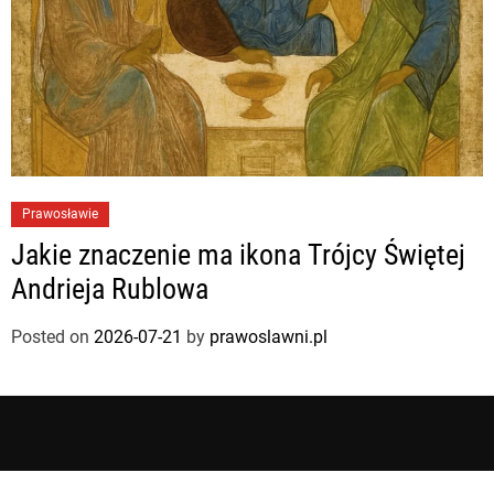
Prawosławie
Jakie znaczenie ma ikona Trójcy Świętej
Andrieja Rublowa
Posted on
2026-07-21
by
prawoslawni.pl