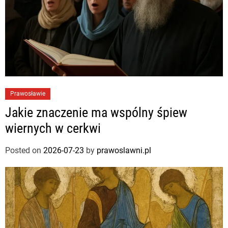
Prawosławie
Jakie znaczenie ma wspólny śpiew
wiernych w cerkwi
Posted on
2026-07-23
by
prawoslawni.pl