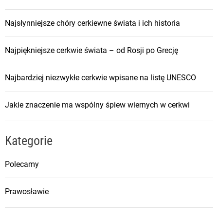
Najsłynniejsze chóry cerkiewne świata i ich historia
Najpiękniejsze cerkwie świata – od Rosji po Grecję
Najbardziej niezwykłe cerkwie wpisane na listę UNESCO
Jakie znaczenie ma wspólny śpiew wiernych w cerkwi
Kategorie
Polecamy
Prawosławie