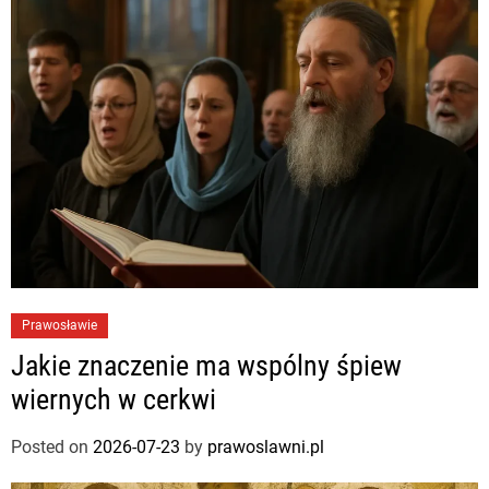
Prawosławie
Jakie znaczenie ma wspólny śpiew
wiernych w cerkwi
Posted on
2026-07-23
by
prawoslawni.pl