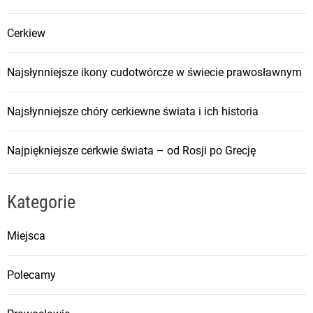
Cerkiew
Najsłynniejsze ikony cudotwórcze w świecie prawosławnym
Najsłynniejsze chóry cerkiewne świata i ich historia
Najpiękniejsze cerkwie świata – od Rosji po Grecję
Kategorie
Miejsca
Polecamy