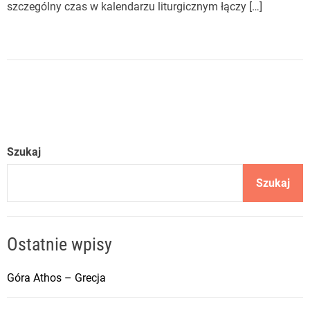
szczególny czas w kalendarzu liturgicznym łączy […]
Szukaj
Szukaj
Ostatnie wpisy
Góra Athos – Grecja