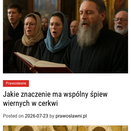
Prawosławie
Jakie znaczenie ma wspólny śpiew
wiernych w cerkwi
Posted on
2026-07-23
by
prawoslawni.pl