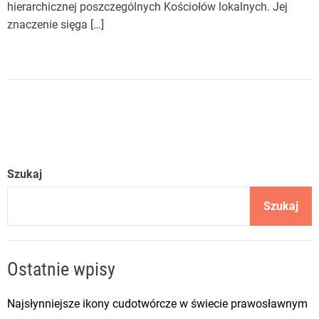
hierarchicznej poszczególnych Kościołów lokalnych. Jej
znaczenie sięga […]
Szukaj
Szukaj
Ostatnie wpisy
Najsłynniejsze ikony cudotwórcze w świecie prawosławnym