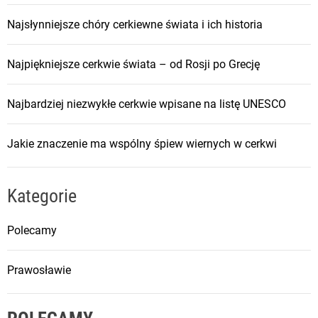
Najsłynniejsze chóry cerkiewne świata i ich historia
Najpiękniejsze cerkwie świata – od Rosji po Grecję
Najbardziej niezwykłe cerkwie wpisane na listę UNESCO
Jakie znaczenie ma wspólny śpiew wiernych w cerkwi
Kategorie
Polecamy
Prawosławie