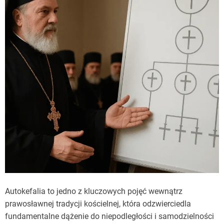
Autokefalia to jedno z kluczowych pojęć wewnątrz
prawosławnej tradycji kościelnej, która odzwierciedla
fundamentalne dążenie do niepodległości i samodzielności