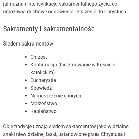
jałmużna i intensyfikacja sakramentalnego życia, co
umożliwia duchowe odnowienie i zbliżenie do Chrystusa.
Sakramenty i sakramentalność
Siedem sakramentów
Chrzest
Konfirmacja (bierzmowanie w Kościele
katolickim)
Eucharystia
Spowiedź
Namaszczenie chorych
Małżeństwo
Kapłaństwo
Obie tradycje uznają siedem sakramentów jako widzialne
znaki niewidzialnej łaski, ustanowione przez Chrystusa i