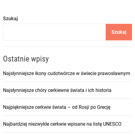
Szukaj
Szukaj
Ostatnie wpisy
Najsłynniejsze ikony cudotwórcze w świecie prawosławnym
Najsłynniejsze chóry cerkiewne świata i ich historia
Najpiękniejsze cerkwie świata – od Rosji po Grecję
Najbardziej niezwykłe cerkwie wpisane na listę UNESCO