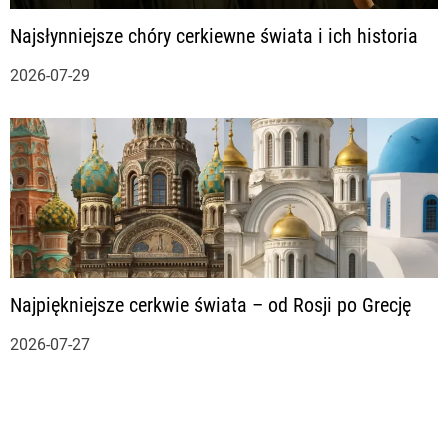
Najsłynniejsze chóry cerkiewne świata i ich historia
2026-07-29
Najpiękniejsze cerkwie świata – od Rosji po Grecję
2026-07-27