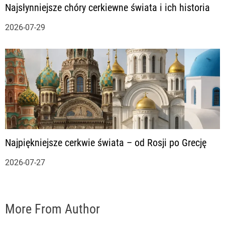
Najsłynniejsze chóry cerkiewne świata i ich historia
2026-07-29
Najpiękniejsze cerkwie świata – od Rosji po Grecję
2026-07-27
More From Author