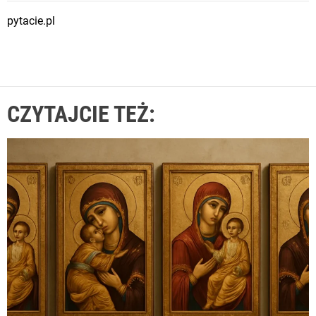
pytacie.pl
CZYTAJCIE TEŻ: