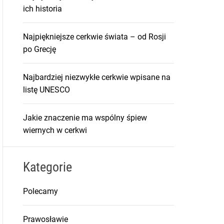
ich historia
Najpiękniejsze cerkwie świata – od Rosji
po Grecję
Najbardziej niezwykłe cerkwie wpisane na
listę UNESCO
Jakie znaczenie ma wspólny śpiew
wiernych w cerkwi
Kategorie
Polecamy
Prawosławie