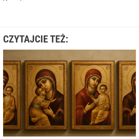
CZYTAJCIE TEŻ: