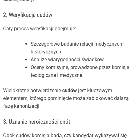
2. Weryfikacja cudów
Cały proces weryfikacji obejmuje:
Szczegółowe badanie relacji medycznych i
historycznych.
Analizę wiarygodności świadków.
Oceny komisyjne, prowadzone przez komisje
teologiczne i medyczne.
Wielokrotne potwierdzenie
cudów
jest kluczowym
elementem, którego pominięcie może zablokować dalszą
fazę kanonizacji.
3. Uznanie heroiczności cnót
Obok cudów komisja bada, czy kandydat wykazywał się