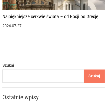
Najpiękniejsze cerkwie świata – od Rosji po Grecję
2026-07-27
Szukaj
Szukaj
Ostatnie wpisy