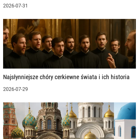
2026-07-31
Najsłynniejsze chóry cerkiewne świata i ich historia
2026-07-29