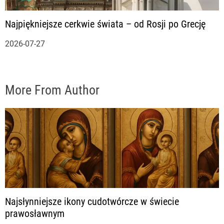
Najpiękniejsze cerkwie świata – od Rosji po Grecję
2026-07-27
More From Author
Najsłynniejsze ikony cudotwórcze w świecie
prawosławnym