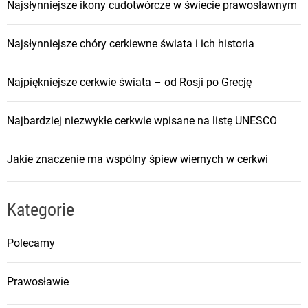
Najsłynniejsze ikony cudotwórcze w świecie prawosławnym
Najsłynniejsze chóry cerkiewne świata i ich historia
Najpiękniejsze cerkwie świata – od Rosji po Grecję
Najbardziej niezwykłe cerkwie wpisane na listę UNESCO
Jakie znaczenie ma wspólny śpiew wiernych w cerkwi
Kategorie
Polecamy
Prawosławie