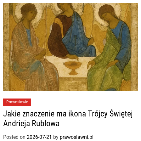
Prawosławie
Jakie znaczenie ma ikona Trójcy Świętej
Andrieja Rublowa
Posted on
2026-07-21
by
prawoslawni.pl