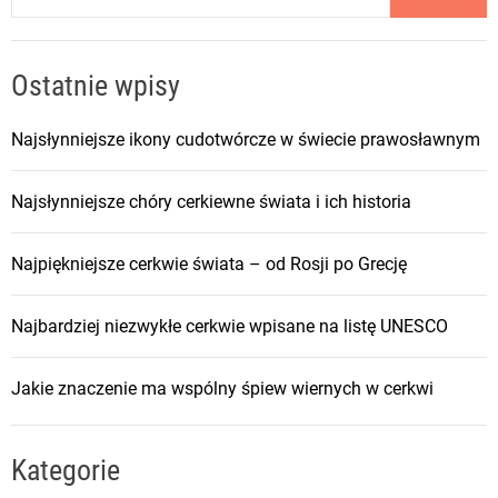
Ostatnie wpisy
Najsłynniejsze ikony cudotwórcze w świecie prawosławnym
Najsłynniejsze chóry cerkiewne świata i ich historia
Najpiękniejsze cerkwie świata – od Rosji po Grecję
Najbardziej niezwykłe cerkwie wpisane na listę UNESCO
Jakie znaczenie ma wspólny śpiew wiernych w cerkwi
Kategorie