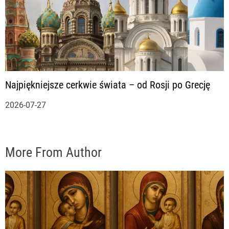
Najpiękniejsze cerkwie świata – od Rosji po Grecję
2026-07-27
More From Author