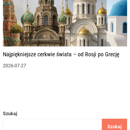
Najpiękniejsze cerkwie świata – od Rosji po Grecję
2026-07-27
Szukaj
Szukaj