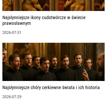
Najsłynniejsze ikony cudotwórcze w świecie
prawosławnym
2026-07-31
Najsłynniejsze chóry cerkiewne świata i ich historia
2026-07-29