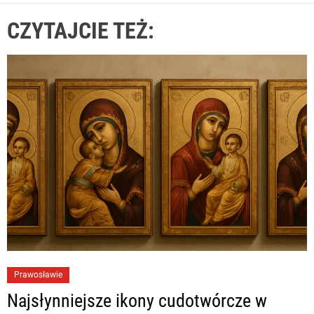
CZYTAJCIE TEŻ:
Prawosławie
Najsłynniejsze ikony cudotwórcze w