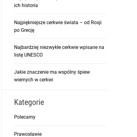
ich historia
Najpiękniejsze cerkwie świata – od Rosji
po Grecję
Najbardziej niezwykłe cerkwie wpisane na
listę UNESCO
Jakie znaczenie ma wspólny śpiew
wiernych w cerkwi
Kategorie
Polecamy
Prawosławie